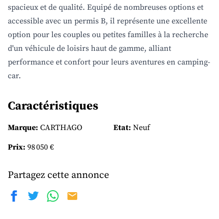
spacieux et de qualité. Equipé de nombreuses options et
accessible avec un permis B, il représente une excellente
option pour les couples ou petites familles à la recherche
d'un véhicule de loisirs haut de gamme, alliant
performance et confort pour leurs aventures en camping-
car.
Caractéristiques
Marque:
CARTHAGO
Etat:
Neuf
Prix:
98 050 €
Partagez cette annonce