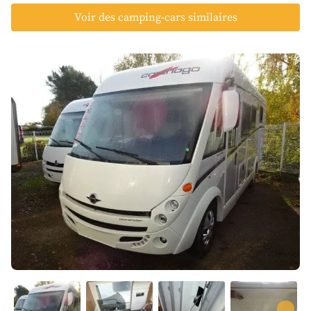
Voir des camping-cars similaires