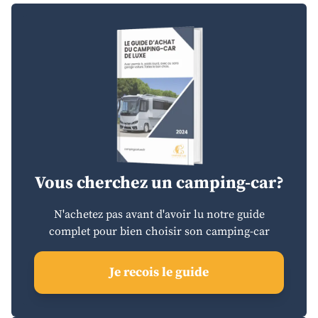
Vous cherchez un camping-car?
N'achetez pas avant d'avoir lu notre guide
complet pour bien choisir son camping-car
Je recois le guide