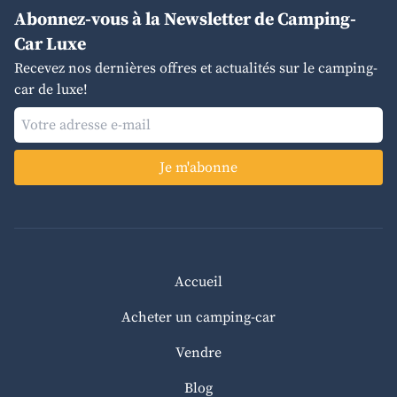
Abonnez-vous à la Newsletter de Camping-
Car Luxe
Recevez nos dernières offres et actualités sur le camping-
car de luxe!
Je m'abonne
Accueil
Acheter un camping-car
Vendre
Blog