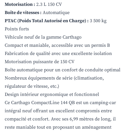
Motorisation :
2.3 L 150 CV
Boîte de vitesses :
Automatique
PTAC (Poids Total Autorisé en Charge) :
3 500 kg
Points forts
Véhicule neuf de la gamme Carthago
Compact et maniable, accessible avec un permis B
Fabrication de qualité avec une excellente isolation
Motorisation puissante de 150 CV
Boîte automatique pour un confort de conduite optimal
Nombreux équipements de série (climatisation,
régulateur de vitesse, etc.)
Design intérieur ergonomique et fonctionnel
Ce Carthago CompactLine 144 QB est un camping-car
intégral neuf offrant un excellent compromis entre
compacité et confort. Avec ses 6,99 mètres de long, il
reste maniable tout en proposant un aménagement