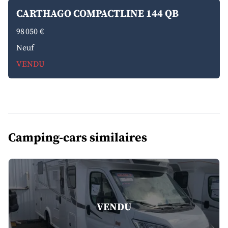
CARTHAGO COMPACTLINE 144 QB
98 050 €
Neuf
VENDU
Camping-cars similaires
VENDU