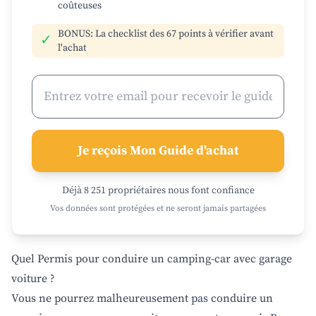
coûteuses
BONUS: La checklist des 67 points à vérifier avant
✓
l'achat
Je reçois Mon Guide d'achat
Déjà 8 251 propriétaires nous font confiance
Vos données sont protégées et ne seront jamais partagées
Quel Permis pour conduire un camping-car avec garage
voiture ?
Vous ne pourrez malheureusement pas conduire un