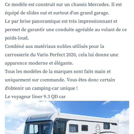
Ce modèle est construit sur un chassis Mercedes. Il est
équipé de slides out et surtout d'un grand garage.
Le par brise panoramique est très impressionnant et
permet de garantir une conduite agréable au volant de ce
poids-loud.
Combiné aux matériaux nobles utilisés pour la
carrosserie du Vario Perfect 2020, cela lui donne une
apparence moderne et élégante.
Tous les modèles de la marques sont faits main et
uniquement sur commande. Vous êtes donc certain
d'obtenir un camping-car unique !
Le voyageur liner 9.3 QD car