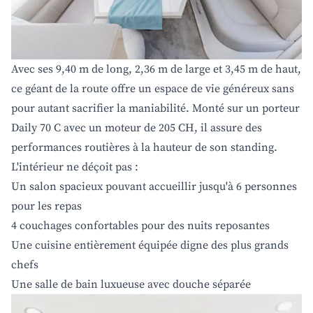
Avec ses 9,40 m de long, 2,36 m de large et 3,45 m de haut,
ce géant de la route offre un espace de vie généreux sans
pour autant sacrifier la maniabilité. Monté sur un porteur
Daily 70 C avec un moteur de 205 CH, il assure des
performances routières à la hauteur de son standing.
L'intérieur ne déçoit pas :
Un salon spacieux pouvant accueillir jusqu'à 6 personnes
pour les repas
4 couchages confortables pour des nuits reposantes
Une cuisine entièrement équipée digne des plus grands
chefs
Une salle de bain luxueuse avec douche séparée