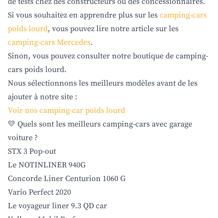
de tests chez des constructeurs ou des concessionnaires.
Si vous souhaitez en apprendre plus sur les
camping-cars
poids lourd
, vous pouvez lire notre article sur les
camping-cars Mercedes
.
Sinon, vous pouvez consulter notre boutique de camping-
cars poids lourd.
Nous sélectionnons les meilleurs modèles avant de les
ajouter à notre site :
Voir nos camping-car poids lourd
💛 Quels sont les meilleurs camping-cars avec garage
voiture ?
STX 3 Pop-out
Le NOTINLINER 940G
Concorde Liner Centurion 1060 G
Vario Perfect 2020
Le voyageur liner 9.3 QD car