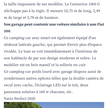
la taille imposante de ses modèles. Le Centurion 1060 G
n'échappe pas à la règle. Il mesure 10,75 m de long, 2,49
m de large et 3,78 m de hauteur.
Son garage peut contenir une voiture similaire à une Fiat
500
.
Ce camping-car avec smart est également équipé d'un
slideout latérale gauche, qui permet d’avoir plus d’espace
vivable. Le luxe se voit immédiatement à l’intérieur de
son habitacle de par son design moderne et sobre. Le
mobilier est en bois massif et la sellerie en cuir.
Ce camping-car poids lourd avec garage dispose aussi de
nombreuses autres options telles que la double caméra de
recul avec cache, l’éclairage LED sur le toit, deux
panneaux solaires à 160 w chacune, etc.
Vario Perfect 2020