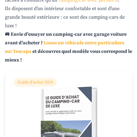
Ils disposent d’un intérieur confortable et sont d’une
grande beauté extérieure : ce sont des camping-cars de
luxe !
🚐 Envie d'essayer un camping-car avec garage voiture
avant d'acheter ?
Louez un véhicule entre particuliers
sur Yescapa
et découvrez quel modèle vous correspond le
mieux !
Guide d'achat 2024