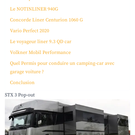
Le NOTINLINER 940G
Concorde Liner Centurion 1060 G
Vario Perfect 2020
Le voyageur liner 9.3 QD car
Volkner Mobil Performance
Quel Permis pour conduire un camping-car avec
garage voiture ?
Conclusion
STX 3 Pop-out