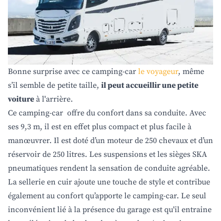
Bonne surprise avec ce camping-car
le voyageur
, même
s’il semble de petite taille,
il peut accueillir une petite
voiture
à l'arrière.
Ce camping-car offre du confort dans sa conduite. Avec
ses 9,3 m, il est en effet plus compact et plus facile à
manœuvrer. Il est doté d’un moteur de 250 chevaux et d’un
réservoir de 250 litres. Les suspensions et les sièges SKA
pneumatiques rendent la sensation de conduite agréable.
La sellerie en cuir ajoute une touche de style et contribue
également au confort qu’apporte le camping-car. Le seul
inconvénient lié à la présence du garage est qu'il entraine