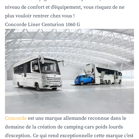
niveau de confort et d'équipement, vous risquez de ne
plus vouloir rentrer chez vous !
Concorde Liner Centurion 1060 G
Concorde
est une marque allemande reconnue dans le
domaine de la création de camping-cars poids lourds
d'exception. Ce qui rend exceptionnelle cette marque c’est