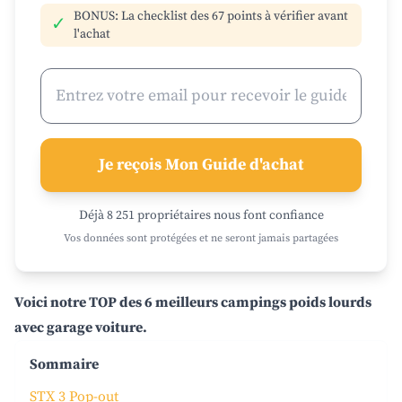
BONUS: La checklist des 67 points à vérifier avant
✓
l'achat
Je reçois Mon Guide d'achat
Déjà 8 251 propriétaires nous font confiance
Vos données sont protégées et ne seront jamais partagées
Voici notre TOP des 6 meilleurs campings poids lourds
avec garage voiture.
Sommaire
STX 3 Pop-out