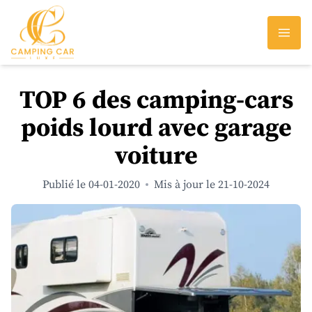
TOP 6 des camping-cars
poids lourd avec garage
voiture
Publié le 04-01-2020
Mis à jour le 21-10-2024