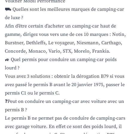
Volkner Mobil Performance
⛟ Quelles sont les meilleures marques de camping-car
de luxe ?
Afin d’être certain d’acheter un camping-car haut de
gamme, dirigez vous vers une de ces 10 marques : Notin,
Burstner, Dethleffs, Le voyageur, Niesmann, Carthago,
Concorde, Monaco, Vario, STX, Morelo, Frankia.
🚙 Quel permis pour conduire un camping-car poids
lourd ?
Vous avez 3 solutions : obtenir la dérogation B79 si vous
avez passé le permis B avant le 20 janvier 1975, passer le
permis C1 ou le permis C.
❓Peut on conduire un camping-car avec voiture avec un
permis B ?
Le permis B ne permet pas de conduire de camping-cars
avec garage voiture. En effet ce sont des poids lourd, il