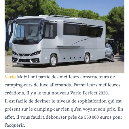
Vario
Mobil fait partie des meilleurs constructeurs de
camping-cars de luxe allemands. Parmi leurs meilleures
créations, il y a le tout nouveau Vario Perfect 2020.
Il est facile de deviner le niveau de sophistication qui est
présent sur le camping-car rien qu’en voyant son prix. En
effet, il vous faudra débourser près de 550 000 euros pour
l’acquérir.