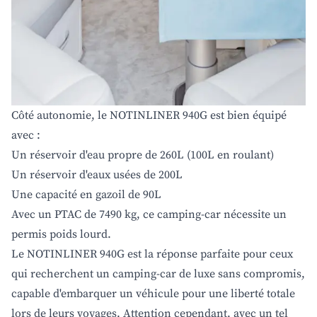
Côté autonomie, le NOTINLINER 940G est bien équipé
avec :
Un réservoir d'eau propre de 260L (100L en roulant)
Un réservoir d'eaux usées de 200L
Une capacité en gazoil de 90L
Avec un PTAC de 7490 kg, ce camping-car nécessite un
permis poids lourd.
Le NOTINLINER 940G est la réponse parfaite pour ceux
qui recherchent un camping-car de luxe sans compromis,
capable d'embarquer un véhicule pour une liberté totale
lors de leurs voyages. Attention cependant, avec un tel