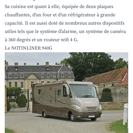
Sa cuisine est quant à elle, équipée de deux plaques
chauffantes, d’un four et d’un réfrigérateur à grande
capacité. Il est aussi doté de nombreux autres dispositifs
utiles tels que le système d’alarme, un système de caméra
à 360 degrés et un routeur wifi 4 G.
Le NOTINLINER 940G