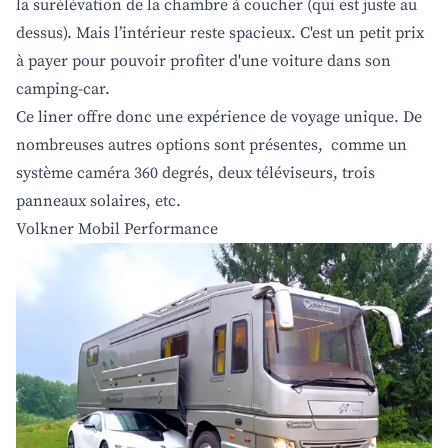
la surélévation de la chambre à coucher (qui est juste au
dessus). Mais l’intérieur reste spacieux. C'est un petit prix
à payer pour pouvoir profiter d'une voiture dans son
camping-car.
Ce liner offre donc une expérience de voyage unique. De
nombreuses autres options sont présentes, comme un
système caméra 360 degrés, deux téléviseurs, trois
panneaux solaires, etc.
Volkner Mobil Performance