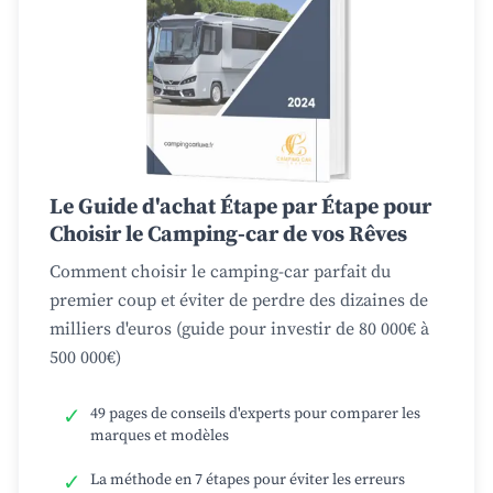
Le Guide d'achat Étape par Étape pour
Choisir le Camping-car de vos Rêves
Comment choisir le camping-car parfait du
premier coup et éviter de perdre des dizaines de
milliers d'euros (guide pour investir de 80 000€ à
500 000€)
✓
49 pages de conseils d'experts pour comparer les
marques et modèles
✓
La méthode en 7 étapes pour éviter les erreurs