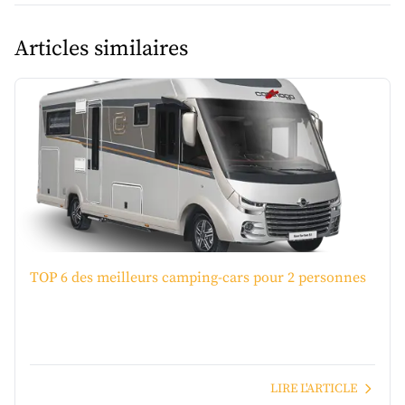
Articles similaires
TOP 6 des meilleurs camping-cars pour 2 personnes
LIRE L'ARTICLE