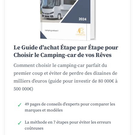
Le Guide d'achat Étape par Étape pour
Choisir le Camping-car de vos Rêves
Comment choisir le camping-car parfait du
premier coup et éviter de perdre des dizaines de
milliers d'euros (guide pour investir de 80 000€ à
500 000€)
✓
49 pages de conseils d'experts pour comparer les
marques et modèles
✓
La méthode en 7 étapes pour éviter les erreurs
coûteuses