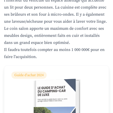
l’intérieur du véhicule un espace aménagé qui accueille
un lit pour deux personnes. La cuisine est complète avec
ses brûleurs et son four à micro-ondes. Il y a également
une laveuse/sécheuse pour vous aider à laver votre linge.
Le coin salon apporte un maximum de confort avec ses
meubles design, entièrement faits en cuir et installés
dans un grand espace bien optimisé.
Il faudra toutefois compter au moins 1 000 000€ pour en
faire l'acquisition.
Guide d'achat 2024