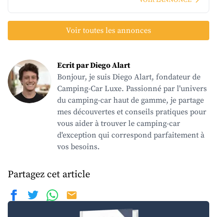
VOIR L'ANNONCE
Voir toutes les annonces
Ecrit par Diego Alart
Bonjour, je suis Diego Alart, fondateur de
Camping-Car Luxe. Passionné par l'univers
du camping-car haut de gamme, je partage
mes découvertes et conseils pratiques pour
vous aider à trouver le camping-car
d'exception qui correspond parfaitement à
vos besoins.
Partagez cet article