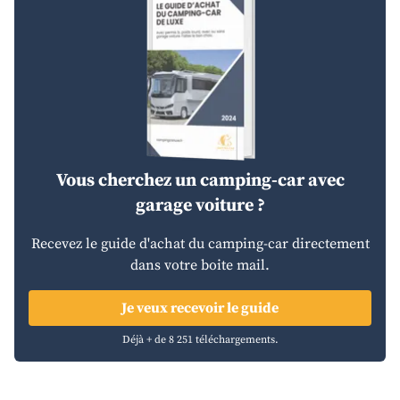
Vous cherchez un camping-car avec
garage voiture ?
Recevez le guide d'achat du camping-car directement
dans votre boite mail.
Je veux recevoir le guide
Déjà + de 8 251 téléchargements.