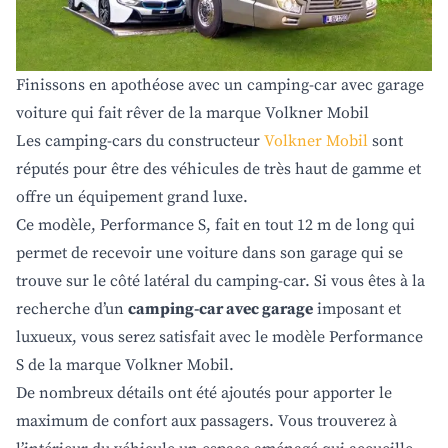
Finissons en apothéose avec un camping-car avec garage
voiture qui fait rêver de la marque Volkner Mobil
Les camping-cars du constructeur
Volkner Mobil
sont
réputés pour être des véhicules de très haut de gamme et
offre un équipement grand luxe.
Ce modèle, Performance S, fait en tout 12 m de long qui
permet de recevoir une voiture dans son garage qui se
trouve sur le côté latéral du camping-car. Si vous êtes à la
recherche d’un
camping-car avec garage
imposant et
luxueux, vous serez satisfait avec le modèle Performance
S de la marque Volkner Mobil.
De nombreux détails ont été ajoutés pour apporter le
maximum de confort aux passagers. Vous trouverez à