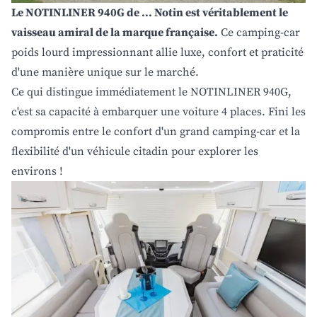
Le NOTINLINER 940G de ... Notin est véritablement le
vaisseau amiral de la marque française.
Ce camping-car
poids lourd impressionnant allie luxe, confort et praticité
d'une manière unique sur le marché.
Ce qui distingue immédiatement le NOTINLINER 940G,
c'est sa capacité à embarquer une voiture 4 places. Fini les
compromis entre le confort d'un grand camping-car et la
flexibilité d'un véhicule citadin pour explorer les
environs !