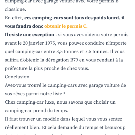
camping-car avec garage voiture avec votre permis B
classique.
En effet,
ces camping-cars sont tous des poids lourd, il
vous faudra donc
obtenir le permis C.
Il existe une exception
: si vous avez obtenu votre permis
avant le 20 janvier 1975, vous pouvez conduire n'importe
quel camping-car entre 3,5 tonnes et 7,5 tonnes. Il vous
suffira d'obtenir la dérogation B79 en vous rendant à la
préfecture la plus proche de chez vous.
Conclusion
Avez-vous trouvé le camping-cars avec garage voiture de
vos rêves parmi notre liste ?
Chez camping-car luxe, nous savons que choisir un
camping-car prend du temps.
Il faut trouver un modèle dans lequel vous vous sentez
réellement bien. Et cela demande du temps et beaucoup