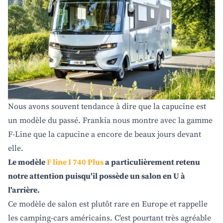
Nous avons souvent tendance à dire que la capucine est
un modèle du passé. Frankia nous montre avec la gamme
F-Line que la capucine a encore de beaux jours devant
elle.
Le modèle
F line I 740 Plus
a particulièrement retenu
notre attention puisqu'il possède un salon en U à
l'arrière.
Ce modèle de salon est plutôt rare en Europe et rappelle
les camping-cars américains. C'est pourtant très agréable