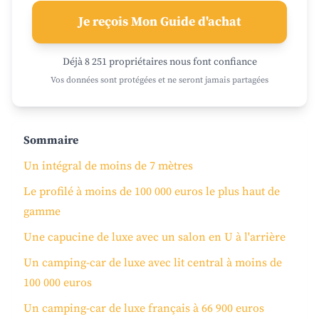
Je reçois Mon Guide d'achat
Déjà 8 251 propriétaires nous font confiance
Vos données sont protégées et ne seront jamais partagées
Sommaire
Un intégral de moins de 7 mètres
Le profilé à moins de 100 000 euros le plus haut de
gamme
Une capucine de luxe avec un salon en U à l'arrière
Un camping-car de luxe avec lit central à moins de
100 000 euros
Un camping-car de luxe français à 66 900 euros