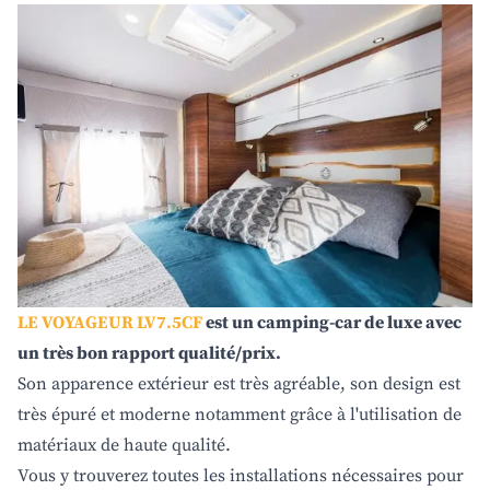
LE VOYAGEUR LV7.5CF
est un camping-car de luxe avec
un très bon rapport qualité/prix.
Son apparence extérieur est très agréable, son design est
très épuré et moderne notamment grâce à l'utilisation de
matériaux de haute qualité.
Vous y trouverez toutes les installations nécessaires pour