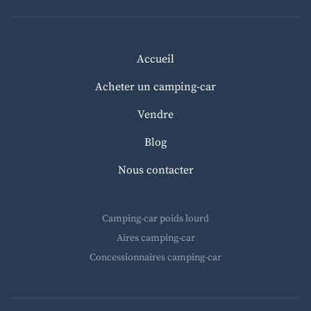
Accueil
Acheter un camping-car
Vendre
Blog
Nous contacter
Camping-car poids lourd
Aires camping-car
Concessionnaires camping-car