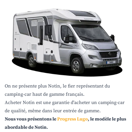
On ne présente plus Notin, le fier représentant du
camping-car haut de gamme français.
Acheter Notin est une garantie d'acheter un camping-car
de qualité, même dans leur entrée de gamme.
Nous vous présentons le
Progress Lugo
, le modèle le plus
abordable de Notin.