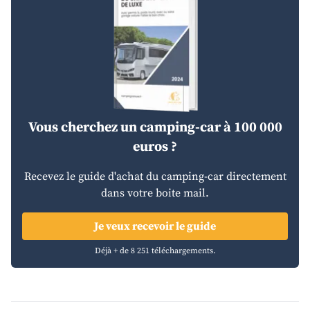
Vous cherchez un camping-car à 100 000
euros ?
Recevez le guide d'achat du camping-car directement
dans votre boite mail.
Je veux recevoir le guide
Déjà + de 8 251 téléchargements.