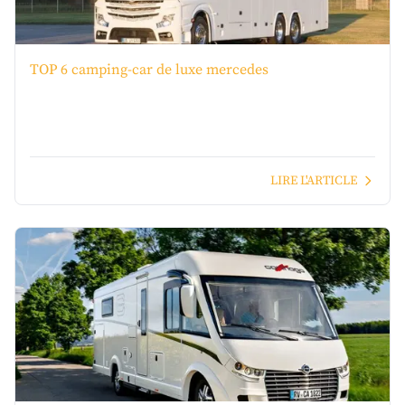
TOP 6 camping-car de luxe mercedes
LIRE L'ARTICLE