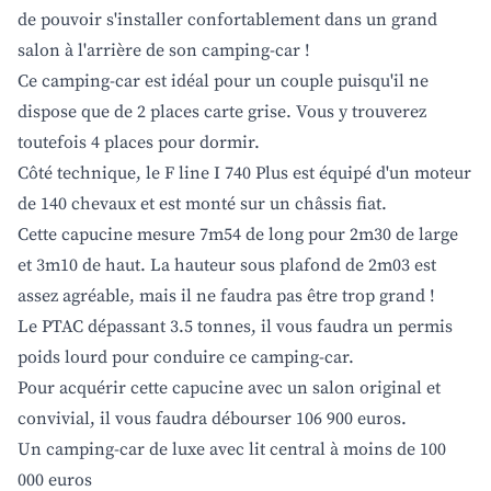
de pouvoir s'installer confortablement dans un grand
salon à l'arrière de son camping-car !
Ce camping-car est idéal pour un couple puisqu'il ne
dispose que de 2 places carte grise. Vous y trouverez
toutefois 4 places pour dormir.
Côté technique, le F line I 740 Plus est équipé d'un moteur
de 140 chevaux et est monté sur un châssis fiat.
Cette capucine mesure 7m54 de long pour 2m30 de large
et 3m10 de haut. La hauteur sous plafond de 2m03 est
assez agréable, mais il ne faudra pas être trop grand !
Le PTAC dépassant 3.5 tonnes, il vous faudra un permis
poids lourd pour conduire ce camping-car.
Pour acquérir cette capucine avec un salon original et
convivial, il vous faudra débourser 106 900 euros.
Un camping-car de luxe avec lit central à moins de 100
000 euros