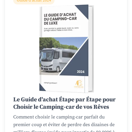
Guide d'achat 2024
Le Guide d'achat Étape par Étape pour
Choisir le Camping-car de vos Rêves
Comment choisir le camping-car parfait du
premier coup et éviter de perdre des dizaines de