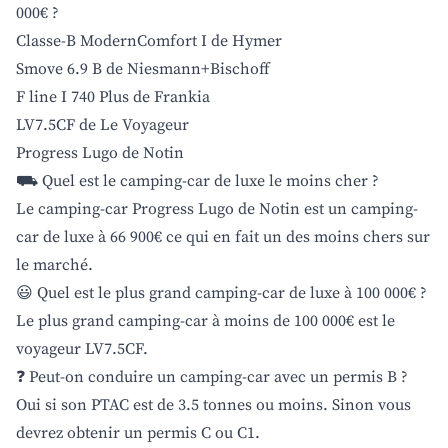
000€ ?
Classe-B ModernComfort I de Hymer
Smove 6.9 B de Niesmann+Bischoff
F line I 740 Plus de Frankia
LV7.5CF de Le Voyageur
Progress Lugo de Notin
⛟ Quel est le camping-car de luxe le moins cher ?
Le camping-car Progress Lugo de Notin est un camping-
car de luxe à 66 900€ ce qui en fait un des moins chers sur
le marché.
😃 Quel est le plus grand camping-car de luxe à 100 000€ ?
Le plus grand camping-car à moins de 100 000€ est le
voyageur LV7.5CF.
❓ Peut-on conduire un camping-car avec un permis B ?
Oui si son PTAC est de 3.5 tonnes ou moins. Sinon vous
devrez obtenir un permis C ou C1.