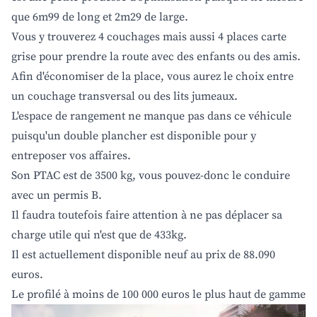
que 6m99 de long et 2m29 de large.
Vous y trouverez 4 couchages mais aussi 4 places carte
grise pour prendre la route avec des enfants ou des amis.
Afin d'économiser de la place, vous aurez le choix entre
un couchage transversal ou des lits jumeaux.
L'espace de rangement ne manque pas dans ce véhicule
puisqu'un double plancher est disponible pour y
entreposer vos affaires.
Son PTAC est de 3500 kg, vous pouvez-donc le conduire
avec un permis B.
Il faudra toutefois faire attention à ne pas déplacer sa
charge utile qui n'est que de 433kg.
Il est actuellement disponible neuf au prix de 88.090
euros.
Le profilé à moins de 100 000 euros le plus haut de gamme