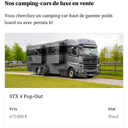
Nos camping-cars de luxe en vente
Vous cherchez un camping-car haut de gamme poids
lourd ou avec permis b?
STX 4 Pop-Out
Prix
Etat
675 000 €
Neuf