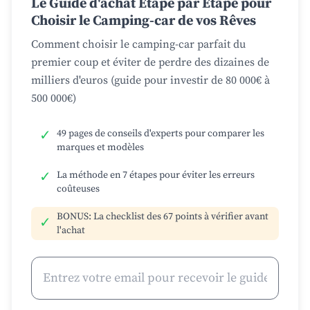
Le Guide d'achat Étape par Étape pour
Choisir le Camping-car de vos Rêves
Comment choisir le camping-car parfait du
premier coup et éviter de perdre des dizaines de
milliers d'euros (guide pour investir de 80 000€ à
500 000€)
✓
49 pages de conseils d'experts pour comparer les
marques et modèles
✓
La méthode en 7 étapes pour éviter les erreurs
coûteuses
BONUS: La checklist des 67 points à vérifier avant
✓
l'achat