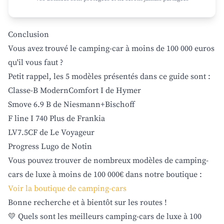
Conclusion
Vous avez trouvé le camping-car à moins de 100 000 euros
qu'il vous faut ?
Petit rappel, les 5 modèles présentés dans ce guide sont :
Classe-B ModernComfort I de Hymer
Smove 6.9 B de Niesmann+Bischoff
F line I 740 Plus de Frankia
LV7.5CF de Le Voyageur
Progress Lugo de Notin
Vous pouvez trouver de nombreux modèles de camping-
cars de luxe à moins de 100 000€ dans notre boutique :
Voir la boutique de camping-cars
Bonne recherche et à bientôt sur les routes !
💛 Quels sont les meilleurs camping-cars de luxe à 100