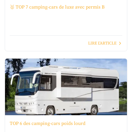
🥇 TOP 7 camping-cars de luxe avec permis B
LIRE L'ARTICLE
TOP 6 des camping-cars poids lourd