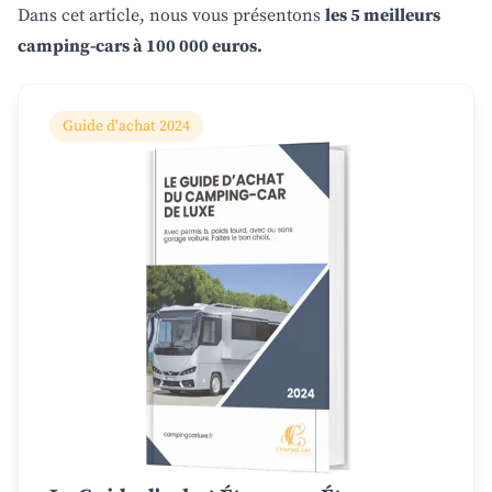
Dans cet article, nous vous présentons
les 5 meilleurs
camping-cars à 100 000 euros.
Guide d'achat 2024