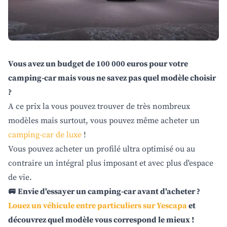
Vous avez un budget de 100 000 euros pour votre
camping-car mais vous ne savez pas quel modèle choisir
?
A ce prix la vous pouvez trouver de très nombreux
modèles mais surtout, vous pouvez même acheter un
camping-car de luxe
!
Vous pouvez acheter un profilé ultra optimisé ou au
contraire un intégral plus imposant et avec plus d'espace
de vie.
🚐 Envie d'essayer un camping-car avant d'acheter ?
Louez un véhicule entre particuliers sur Yescapa
et
découvrez quel modèle vous correspond le mieux !