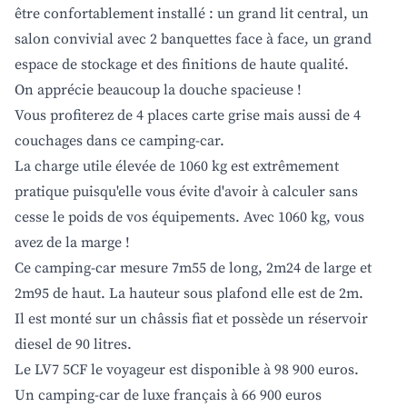
être confortablement installé : un grand lit central, un
salon convivial avec 2 banquettes face à face, un grand
espace de stockage et des finitions de haute qualité.
On apprécie beaucoup la douche spacieuse !
Vous profiterez de 4 places carte grise mais aussi de 4
couchages dans ce camping-car.
La charge utile élevée de 1060 kg est extrêmement
pratique puisqu'elle vous évite d'avoir à calculer sans
cesse le poids de vos équipements. Avec 1060 kg, vous
avez de la marge !
Ce camping-car mesure 7m55 de long, 2m24 de large et
2m95 de haut. La hauteur sous plafond elle est de 2m.
Il est monté sur un châssis fiat et possède un réservoir
diesel de 90 litres.
Le LV7 5CF le voyageur est disponible à 98 900 euros.
Un camping-car de luxe français à 66 900 euros