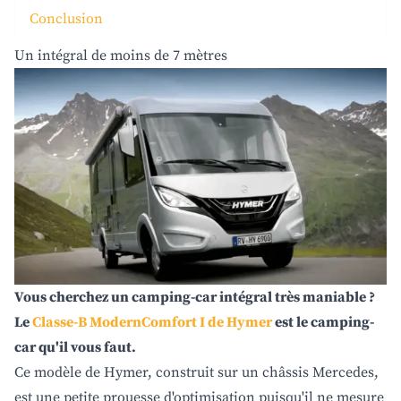
Conclusion
Un intégral de moins de 7 mètres
Vous cherchez un camping-car intégral très maniable ?
Le
Classe-B ModernComfort I de Hymer
est le camping-
car qu'il vous faut.
Ce modèle de Hymer, construit sur un châssis Mercedes,
est une petite prouesse d'optimisation puisqu'il ne mesure