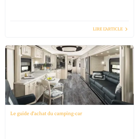
LIRE L'ARTICLE
Le guide d'achat du camping-car