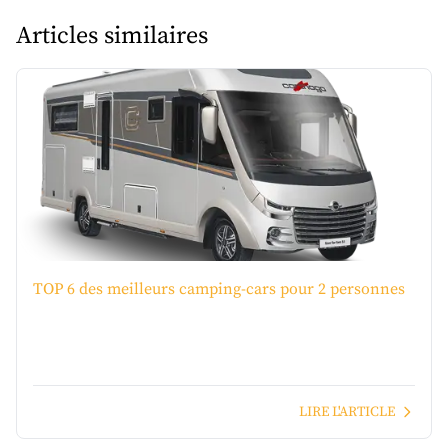
Articles similaires
TOP 6 des meilleurs camping-cars pour 2 personnes
LIRE L'ARTICLE