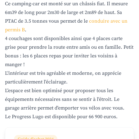
Ce camping-car est monté sur un châssis fiat. Il mesure
6m39 de long pour 2m30 de large et 2m89 de haut. Sa
PTAC de 3.5 tonnes vous permet de le
conduire avec un
permis B
.
4 couchages sont disponibles ainsi que 4 places carte
grise pour prendre la route entre amis ou en famille. Petit
bonus : les 6 places repas pour inviter les voisins à
manger !
L'intérieur est très agréable et moderne, on apprécie
particulièrement l'éclairage.
L'espace est bien optimisé pour proposer tous les
équipements nécessaires sans se sentir à l'étroit. Le
garage arrière permet d'emporter vos vélos avec vous.
Le Progress Lugo est disponible pour 66 900 euros.