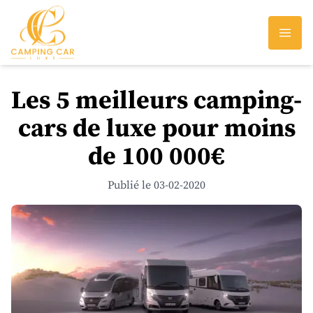
Les 5 meilleurs camping-
cars de luxe pour moins
de 100 000€
Publié le 03-02-2020