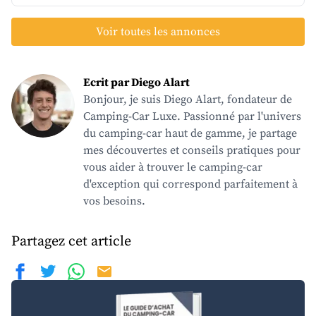
Voir toutes les annonces
Ecrit par Diego Alart
Bonjour, je suis Diego Alart, fondateur de
Camping-Car Luxe. Passionné par l'univers
du camping-car haut de gamme, je partage
mes découvertes et conseils pratiques pour
vous aider à trouver le camping-car
d'exception qui correspond parfaitement à
vos besoins.
Partagez cet article