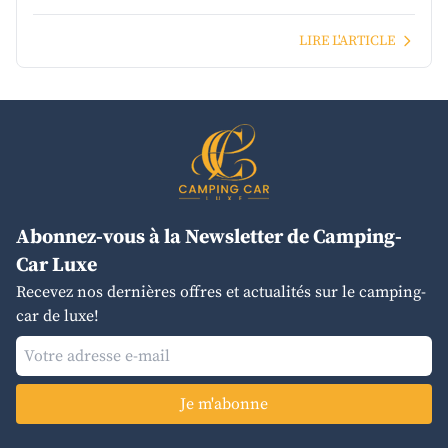
LIRE L'ARTICLE
Abonnez-vous à la Newsletter de Camping-
Car Luxe
Recevez nos dernières offres et actualités sur le camping-
car de luxe!
Je m'abonne