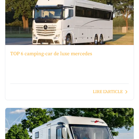
TOP 6 camping-car de luxe mercedes
LIRE L'ARTICLE