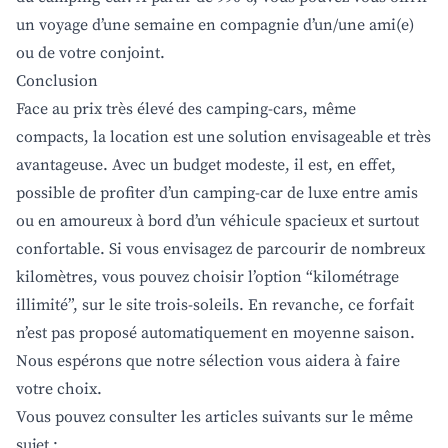
un voyage d’une semaine en compagnie d’un/une ami(e)
ou de votre conjoint.
Conclusion
Face au prix très élevé des camping-cars, même
compacts, la location est une solution envisageable et très
avantageuse. Avec un budget modeste, il est, en effet,
possible de profiter d’un camping-car de luxe entre amis
ou en amoureux à bord d’un véhicule spacieux et surtout
confortable. Si vous envisagez de parcourir de nombreux
kilomètres, vous pouvez choisir l’option “kilométrage
illimité”, sur le site trois-soleils. En revanche, ce forfait
n’est pas proposé automatiquement en moyenne saison.
Nous espérons que notre sélection vous aidera à faire
votre choix.
Vous pouvez consulter les articles suivants sur le même
sujet :