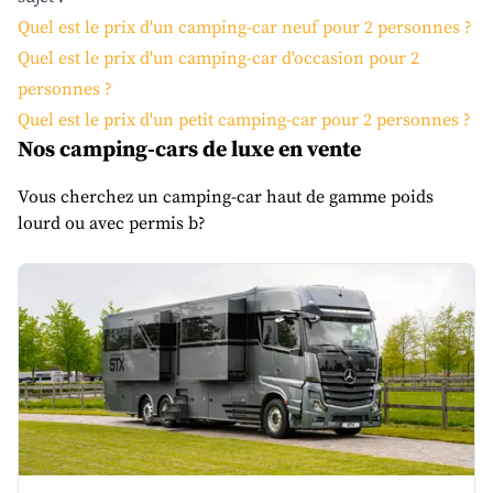
Quel est le prix d'un camping-car neuf pour 2 personnes ?
Quel est le prix d'un camping-car d'occasion pour 2
personnes ?
Quel est le prix d'un petit camping-car pour 2 personnes ?
Nos camping-cars de luxe en vente
Vous cherchez un camping-car haut de gamme poids
lourd ou avec permis b?