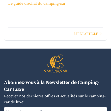
Le guide d'achat du camping-car
LIRE L'ARTICLE
Abonnez-vous à la Newsletter de Camping-
Car Luxe
Recevez nos dernières offres et actualités sur le camping-
car de luxe!