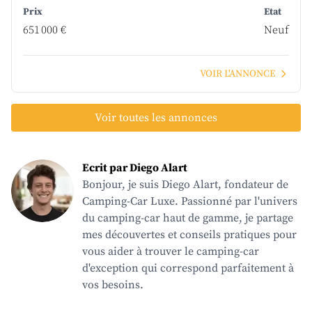
Prix
Etat
651 000 €
Neuf
VOIR L'ANNONCE
Voir toutes les annonces
Ecrit par Diego Alart
Bonjour, je suis Diego Alart, fondateur de
Camping-Car Luxe. Passionné par l'univers
du camping-car haut de gamme, je partage
mes découvertes et conseils pratiques pour
vous aider à trouver le camping-car
d'exception qui correspond parfaitement à
vos besoins.