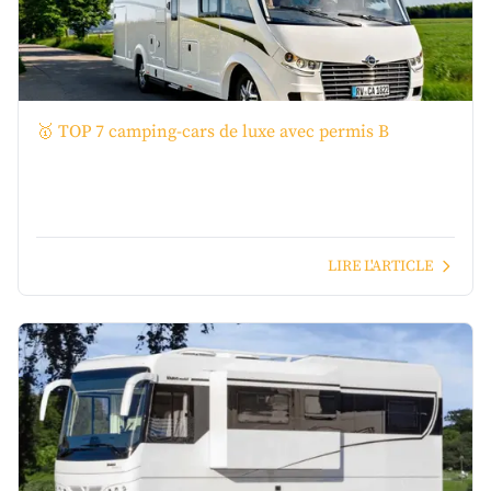
🥇 TOP 7 camping-cars de luxe avec permis B
LIRE L'ARTICLE