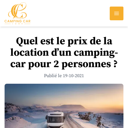
Quel est le prix de la
location d’un camping-
car pour 2 personnes ?
Publié le 19-10-2021