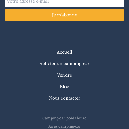
Je m'abonne
Accueil
Acheter un camping-car
Vendre
Blog
Nous contacter
Camping-car poids lourd
Aires camping-car