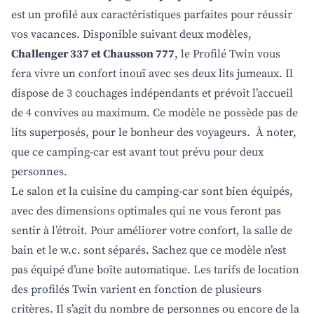
est un profilé aux caractéristiques parfaites pour réussir
vos vacances. Disponible suivant deux modèles,
Challenger 337 et Chausson 777
, le Profilé Twin vous
fera vivre un confort inouï avec ses deux lits jumeaux. Il
dispose de 3 couchages indépendants et prévoit l’accueil
de 4 convives au maximum. Ce modèle ne possède pas de
lits superposés, pour le bonheur des voyageurs. À noter,
que ce camping-car est avant tout prévu pour deux
personnes.
Le salon et la cuisine du camping-car sont bien équipés,
avec des dimensions optimales qui ne vous feront pas
sentir à l’étroit. Pour améliorer votre confort, la salle de
bain et le w.c. sont séparés. Sachez que ce modèle n’est
pas équipé d’une boîte automatique. Les tarifs de location
des profilés Twin varient en fonction de plusieurs
critères. Il s’agit du nombre de personnes ou encore de la