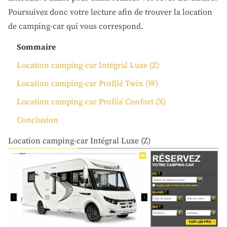
Poursuivez donc votre lecture afin de trouver la location
de camping-car qui vous correspond.
Sommaire
Location camping-car Intégral Luxe (Z)
Location camping-car Profilé Twin (W)
Location camping-car Profilé Confort (X)
Conclusion
Location camping-car Intégral Luxe (Z)