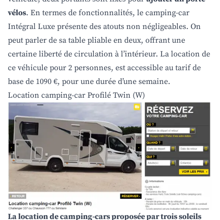
vélos
. En termes de fonctionnalités, le camping-car
Intégral Luxe présente des atouts non négligeables. On
peut parler de sa table pliable en deux, offrant une
certaine liberté de circulation à l’intérieur. La location de
ce véhicule pour 2 personnes, est accessible au tarif de
base de 1090 €, pour une durée d’une semaine.
Location camping-car Profilé Twin (W)
La location de camping-cars proposée par trois soleils